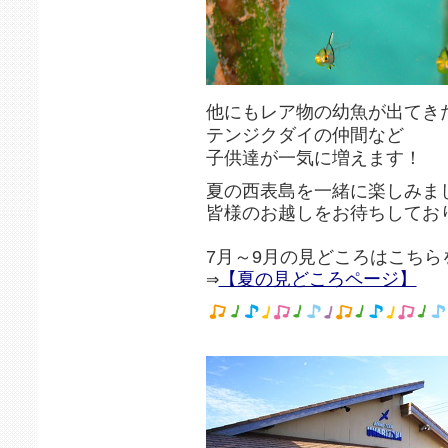
他にもレア物の幼魚が出てき
テンジクダイの仲間など
子供達が一気に増えます！
夏の西表島を一緒に楽しみま
皆様のお越しをお待ちしてお
7月～9月の見どころはこちら
【夏の見どころページ】
⇒