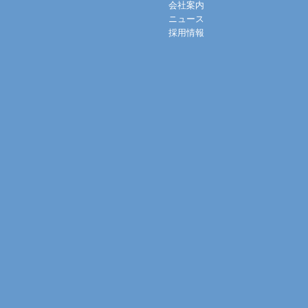
会社案内
ニュース
採用情報