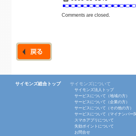
■□■□■□■□■□■□■□■□■□■□■□■□
Comments are closed.
サイモンズ総合トップ
サイモンズについて
サイモンズ法人トップ
サービスについて（地域の方）
サービスについて（企業の方）
サービスについて（その他の方）
サービスについて（マイナンバー
スマホアプリについて
失効ポイントについて
お問合せ