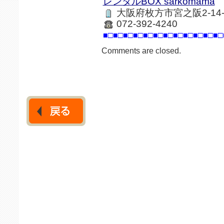
レンタルBOX sarkomama
大阪府枚方市宮之阪2-14
072-392-4240
■□■□■□■□■□■□■□■□■□■□■□■□
Comments are closed.