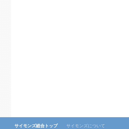
サイモンズ総合トップ
サイモンズについて