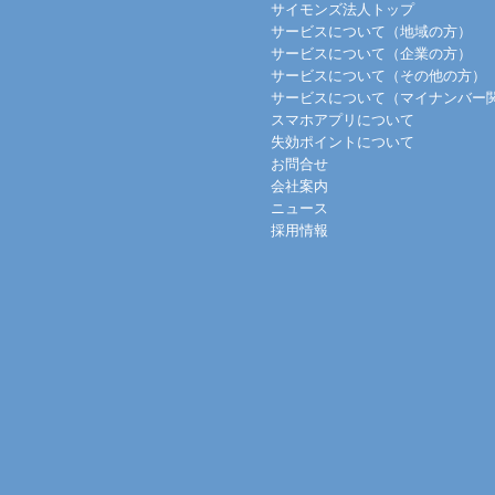
サイモンズ法人トップ
サービスについて（地域の方）
サービスについて（企業の方）
サービスについて（その他の方）
サービスについて（マイナンバー
スマホアプリについて
失効ポイントについて
お問合せ
会社案内
ニュース
採用情報