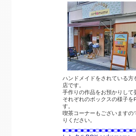
ハンドメイドをされている方
店です。
手作りの作品をお預かりして
それぞれのボックスの様子をFa
す。
喫茶コーナーもございますの
りください。
■□■□■□■□■□■□■□■□■□■□■□■□