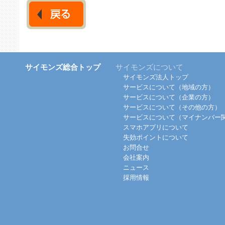
サイモンズ総合トップ
サイモンズについて
サイモンズ法人トップ
サービスについて（地域の方）
サービスについて（企業の方）
サービスについて（その他の方）
サービスについて（マイナンバー
スマホアプリについて
失効ポイントについて
お問合せ
会社案内
ニュース
採用情報