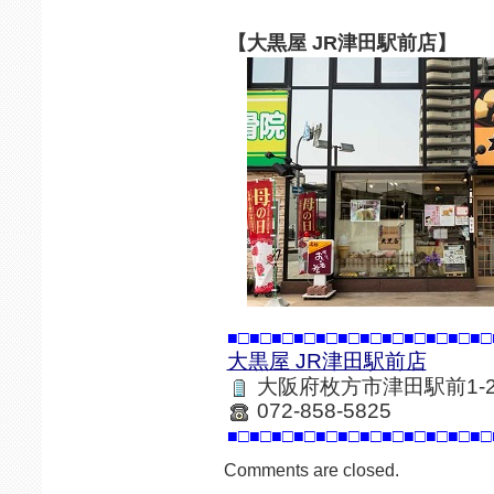
【大黒屋 JR津田駅前店】
■□■□■□■□■□■□■□■□■□■□■□■□
大黒屋 JR津田駅前店
大阪府枚方市津田駅前1-26
072-858-5825
■□■□■□■□■□■□■□■□■□■□■□■□
Comments are closed.