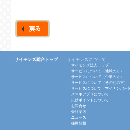
サイモンズ総合トップ
サイモンズについて
サイモンズ法人トップ
サービスについて（地域の方）
サービスについて（企業の方）
サービスについて（その他の方）
サービスについて（マイナンバー
スマホアプリについて
失効ポイントについて
お問合せ
会社案内
ニュース
採用情報