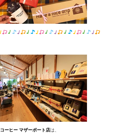
コーヒー マザーポート店
は、