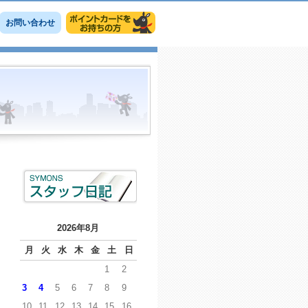
お問い合わせ
2026年8月
月
火
水
木
金
土
日
1
2
3
4
5
6
7
8
9
10
11
12
13
14
15
16