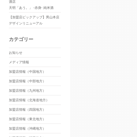
酒店
天明「あう。」 -赤身- 純米酒
【加盟店ピックアップ】男山本店
デザインリニューアル
カテゴリー
お知らせ
メディア情報
加盟店情報（中国地方）
加盟店情報（中部地方）
加盟店情報（九州地方）
加盟店情報（北海道地方）
加盟店情報（四国地方）
加盟店情報（東北地方）
加盟店情報（沖縄地方）