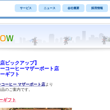
サービス
ニュース
会社概要
採用情報
店ピックアップ】
ーコーヒーマザーポート店
ーギフト
ーコーヒー マザーポート店
より
商品のご案内です。
ーギフト