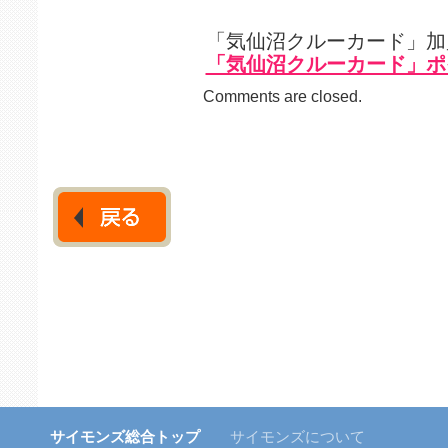
「気仙沼クルーカード」加
「気仙沼クルーカード」ポ
Comments are closed.
サイモンズ総合トップ
サイモンズについて