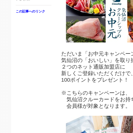
この記事へのリンク
ただいま「お中元キャンペー
気仙沼の「おいしい」を取り
２つのネット通販加盟店に
新しくご登録いただくだけで
100ポイントをプレゼント！
※こちらのキャンペーンは、
気仙沼クルーカードをお持
会員様が対象となります。