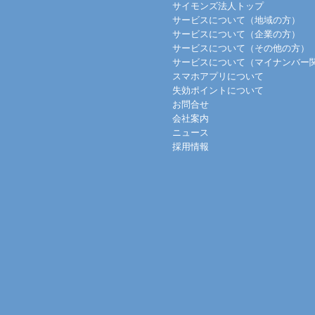
サイモンズ法人トップ
サービスについて（地域の方）
サービスについて（企業の方）
サービスについて（その他の方）
サービスについて（マイナンバー
スマホアプリについて
失効ポイントについて
お問合せ
会社案内
ニュース
採用情報