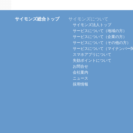
サイモンズ総合トップ
サイモンズについて
サイモンズ法人トップ
サービスについて（地域の方）
サービスについて（企業の方）
サービスについて（その他の方）
サービスについて（マイナンバー
スマホアプリについて
失効ポイントについて
お問合せ
会社案内
ニュース
採用情報