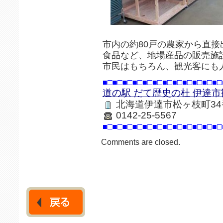
市内の約80戸の農家から直
食品など、地場産品の販売施
市民はもちろん、観光客にも
■□■□■□■□■□■□■□■□■□■□■□■□
道の駅 だて歴史の杜 伊達
北海道伊達市松ヶ枝町34
0142-25-5567
■□■□■□■□■□■□■□■□■□■□■□■□
Comments are closed.