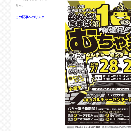
せん。
この記事へのリンク