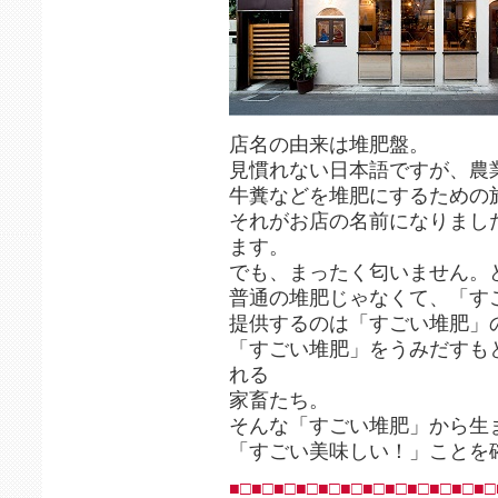
店名の由来は堆肥盤。
見慣れない日本語ですが、農
牛糞などを堆肥にするための
それがお店の名前になりまし
ます。
でも、まったく匂いません。
普通の堆肥じゃなくて、「す
提供するのは「すごい堆肥」
「すごい堆肥」をうみだすも
れる
家畜たち。
そんな「すごい堆肥」から生
「すごい美味しい！」ことを
■□■□■□■□■□■□■□■□■□■□■□■□