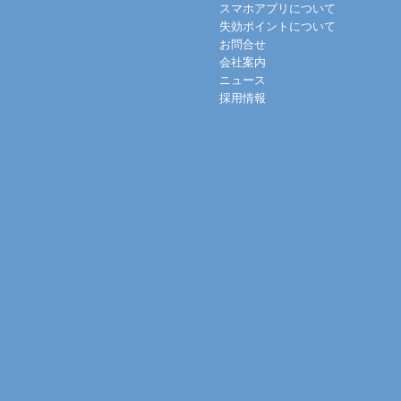
スマホアプリについて
失効ポイントについて
お問合せ
会社案内
ニュース
採用情報