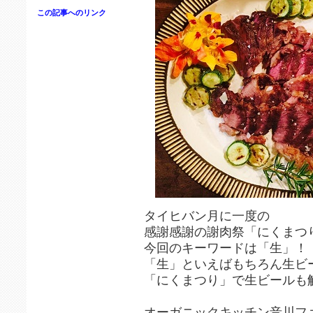
この記事へのリンク
タイヒバン月に一度の
感謝感謝の謝肉祭「にくまつ
今回のキーワードは「生」！
「生」といえばもちろん生ビ
「にくまつり」で生ビールも
オーガニックキッチン音川フ