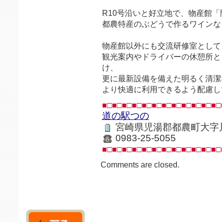
R10号沿いと好立地で、物産館
都農特産のぶどうで作るワインな
物産館以外にも交流研修室として
観光案内やドライバーの休憩所と
け、
更に最新設備を備えた明るく清潔
より快適に利用できるよう配慮し
■□■□■□■□■□■□■□■□■□■□■□■□
道の駅つの
宮崎県児湯郡都農町大字
0983-25-5055
■□■□■□■□■□■□■□■□■□■□■□■□
Comments are closed.