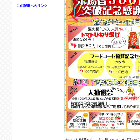
この記事へのリンク