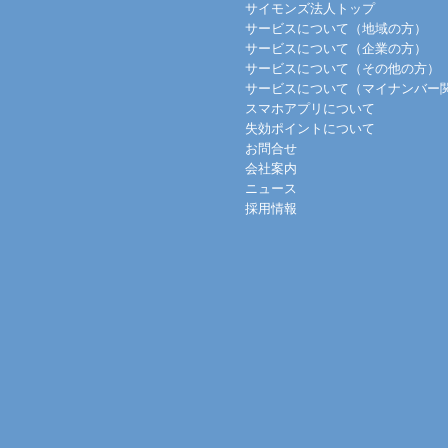
サイモンズ法人トップ
サービスについて（地域の方）
サービスについて（企業の方）
サービスについて（その他の方）
サービスについて（マイナンバー
スマホアプリについて
失効ポイントについて
お問合せ
会社案内
ニュース
採用情報