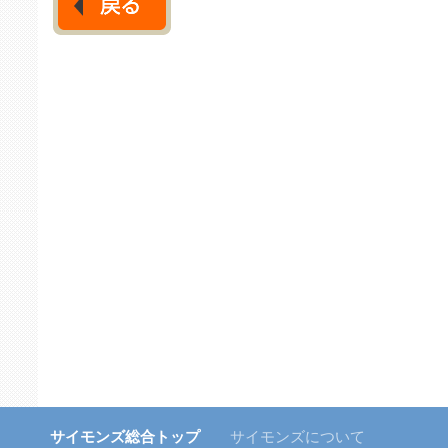
サイモンズ総合トップ
サイモンズについて