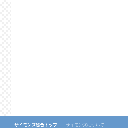
サイモンズ総合トップ
サイモンズについて