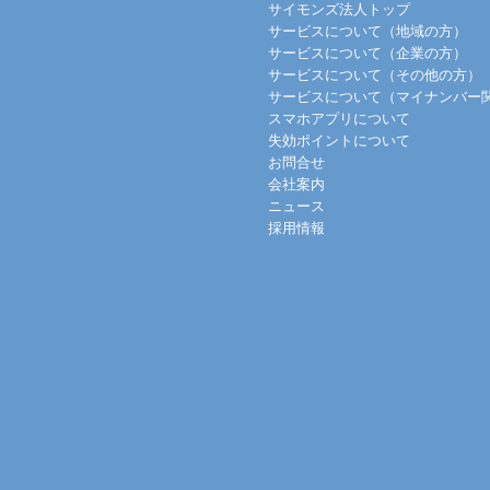
サイモンズ法人トップ
サービスについて（地域の方）
サービスについて（企業の方）
サービスについて（その他の方）
サービスについて（マイナンバー
スマホアプリについて
失効ポイントについて
お問合せ
会社案内
ニュース
採用情報