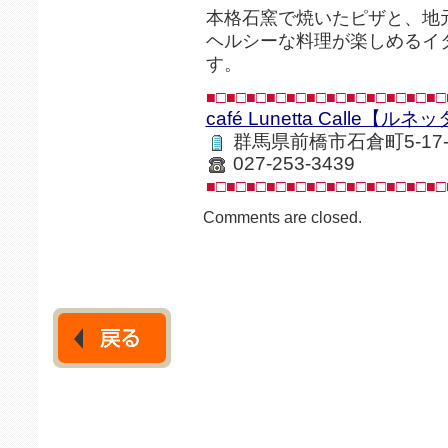
本格石窯で焼いたピザと、地
ヘルシーな料理が楽しめるイ
す。
■□■□■□■□■□■□■□■□■□■□■□■□
café Lunetta Calle【ル
群馬県前橋市石倉町5-17-
027-253-3439
■□■□■□■□■□■□■□■□■□■□■□■□
Comments are closed.