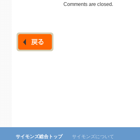
Comments are closed.
サイモンズ総合トップ
サイモンズについて