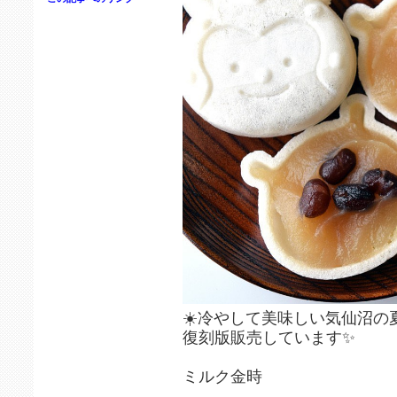
☀️冷やして美味しい気仙沼の夏
復刻版販売しています✨
ミルク金時