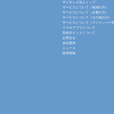
サイモンズ法人トップ
サービスについて（地域の方）
サービスについて（企業の方）
サービスについて（その他の方）
サービスについて（マイナンバー
スマホアプリについて
失効ポイントについて
お問合せ
会社案内
ニュース
採用情報