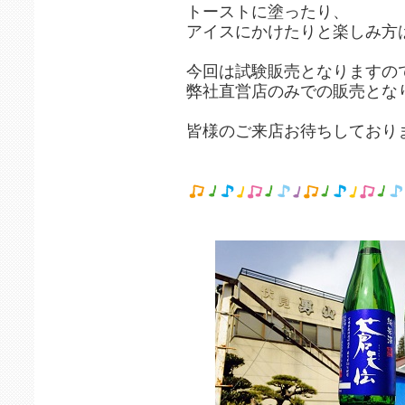
トーストに塗ったり、
アイスにかけたりと楽しみ方
今回は試験販売となりますの
弊社直営店のみでの販売とな
皆様のご来店お待ちしており