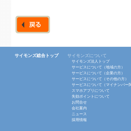
サイモンズ総合トップ
サイモンズについて
サイモンズ法人トップ
サービスについて（地域の方）
サービスについて（企業の方）
サービスについて（その他の方）
サービスについて（マイナンバー
スマホアプリについて
失効ポイントについて
お問合せ
会社案内
ニュース
採用情報