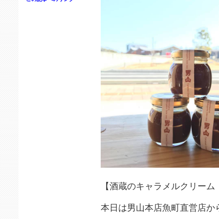
【酒蔵のキャラメルクリーム
本日は男山本店魚町直営店か