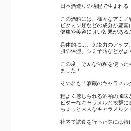
日本酒造りの過程で生まれる
この酒粕には、様々なアミノ
ビタミン類などの成分が豊富
健康や美容に良い効果がある
具体的には、免疫力のアップ
肌の保湿、シミ予防などがよ
この度、そんな酒粕を使った
ました！
その名も「酒蔵のキャラメル
程よく感じられる酒粕の風味
ビターなキャラメルと抜群に
ちょっと大人なキャラメルク
社内で試食を行った際には特