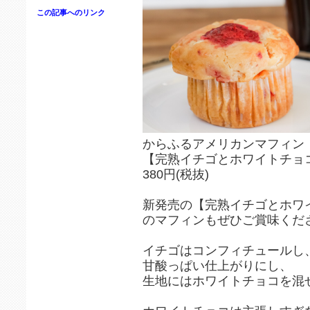
この記事へのリンク
からふるアメリカンマフィン
【完熟イチゴとホワイトチョ
380円(税抜)
新発売の【完熟イチゴとホワ
のマフィンもぜひご賞味くだ
イチゴはコンフィチュールし
甘酸っぱい仕上がりにし、
生地にはホワイトチョコを混