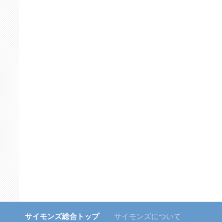
サイモンズ総合トップ
サイモンズについて