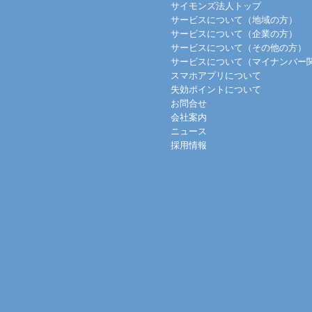
サイモンズ法人トップ
サービスについて（地域の方）
サービスについて（企業の方）
サービスについて（その他の方）
サービスについて（マイナンバー
スマホアプリについて
失効ポイントについて
お問合せ
会社案内
ニュース
採用情報