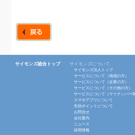
サイモンズ総合トップ
サイモンズについて
サイモンズ法人トップ
サービスについて（地域の方）
サービスについて（企業の方）
サービスについて（その他の方）
サービスについて（マイナンバー
スマホアプリについて
失効ポイントについて
お問合せ
会社案内
ニュース
採用情報