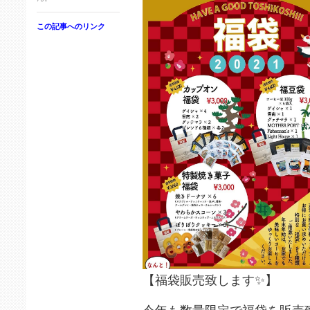
この記事へのリンク
【福袋販売致します✨】