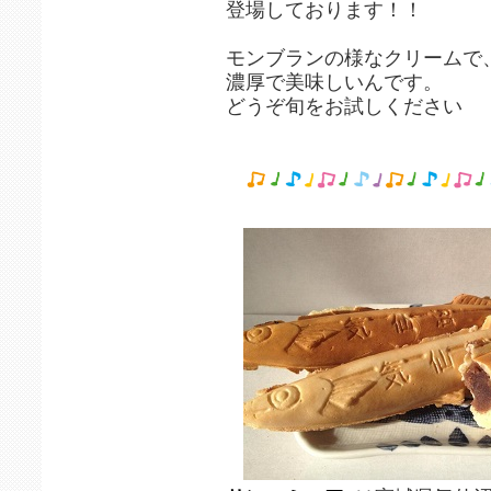
登場しております！！
モンブランの様なクリームで
濃厚で美味しいんです。
どうぞ旬をお試しください