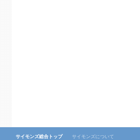
サイモンズ総合トップ
サイモンズについて