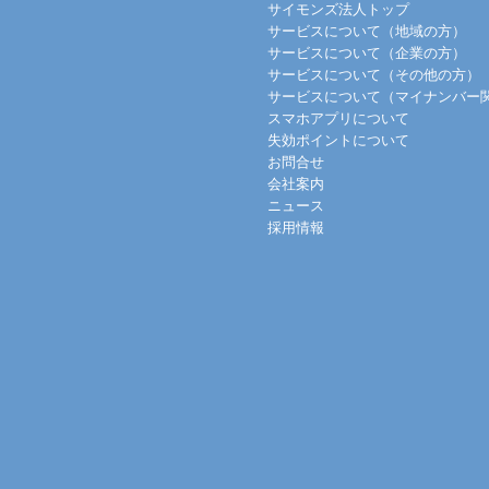
サイモンズ法人トップ
サービスについて（地域の方）
サービスについて（企業の方）
サービスについて（その他の方）
サービスについて（マイナンバー
スマホアプリについて
失効ポイントについて
お問合せ
会社案内
ニュース
採用情報