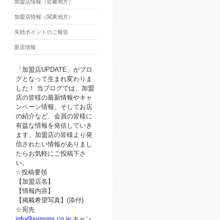
加盟店情報（近畿地方）
加盟店情報（関東地方）
失効ポイントのご報告
新店情報
「加盟店UPDATE」がブロ
グとなって生まれ変わりま
した！ 当ブログでは、加盟
店の皆様の最新情報やキャ
ンペーン情報、そしてお店
の紹介など、会員の皆様に
有益な情報を発信していき
ます。加盟店の皆様より発
信されたい情報がありまし
たらお気軽にご投稿下さ
い。
☆投稿要領
【加盟店名】
【情報内容】
【掲載希望写真】(添付)
☆宛先
info@symons.co.jp
キャン