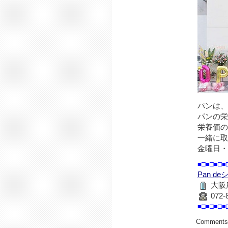
パンは、
パンの栄
栄養価の
一緒に取
金曜日・
■□■□■□■
Pan d
大阪府
072-
■□■□■□■
Comments 