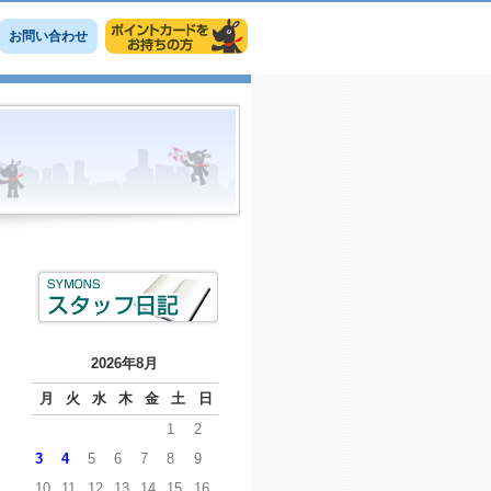
お問い合わせ
2026年8月
月
火
水
木
金
土
日
1
2
3
4
5
6
7
8
9
10
11
12
13
14
15
16