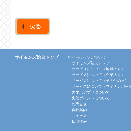
サイモンズ総合トップ
サイモンズについて
サイモンズ法人トップ
サービスについて（地域の方）
サービスについて（企業の方）
サービスについて（その他の方）
サービスについて（マイナンバー
スマホアプリについて
失効ポイントについて
お問合せ
会社案内
ニュース
採用情報