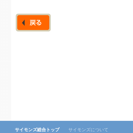
サイモンズ総合トップ
サイモンズについて