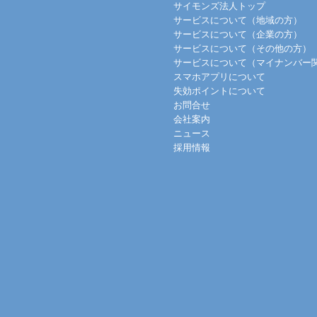
サイモンズ法人トップ
サービスについて（地域の方）
サービスについて（企業の方）
サービスについて（その他の方）
サービスについて（マイナンバー
スマホアプリについて
失効ポイントについて
お問合せ
会社案内
ニュース
採用情報