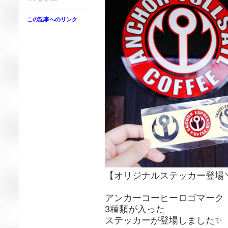
この記事へのリンク
【オリジナルステッカー登場＼(
アンカーコーヒーロゴマーク
3種類が入った
ステッカーが登場しました✨