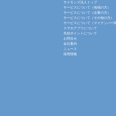
サイモンズ法人トップ
サービスについて（地域の方）
サービスについて（企業の方）
サービスについて（その他の方）
サービスについて（マイナンバー
スマホアプリについて
失効ポイントについて
お問合せ
会社案内
ニュース
採用情報