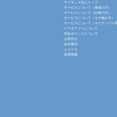
サイモンズ法人トップ
サービスについて（地域の方）
サービスについて（企業の方）
サービスについて（その他の方）
サービスについて（マイナンバー
スマホアプリについて
失効ポイントについて
お問合せ
会社案内
ニュース
採用情報