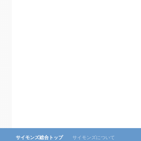
サイモンズ総合トップ
サイモンズについて