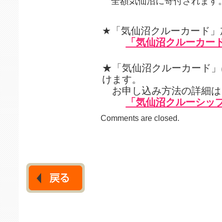
全額気仙沼に寄付されます
★「気仙沼クルーカード」
「気仙沼クルーカー
★「気仙沼クルーカード」
けます。
お申し込み方法の詳細は
「気仙沼クルーシッ
Comments are closed.