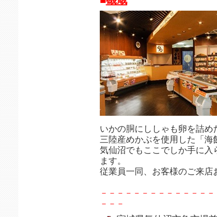
いかの胴にししゃも卵を詰め
三陸産めかぶを使用した「海
気仙沼でもここでしか手に入
ます。
従業員一同、お客様のご来店
－－－－－－－－－－－－－－
－－－