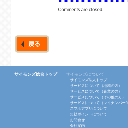
■□■□■□■□■□■□■□■□■□■□■□■□
Comments are closed.
サイモンズ総合トップ
サイモンズについて
サイモンズ法人トップ
サービスについて（地域の方）
サービスについて（企業の方）
サービスについて（その他の方）
サービスについて（マイナンバー
スマホアプリについて
失効ポイントについて
お問合せ
会社案内