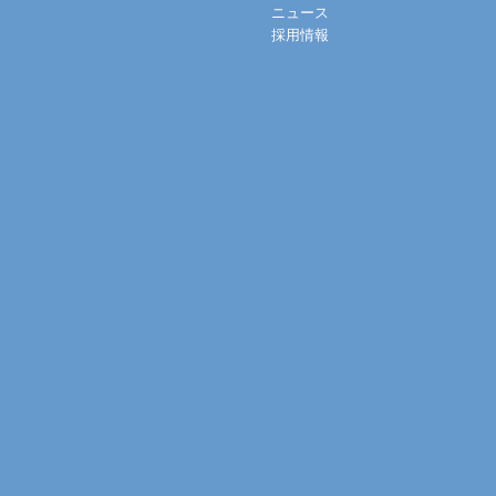
ニュース
採用情報