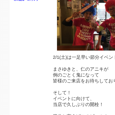
2/1(土)は一足早い節分イベン
まさゆきと、仁のアニキが
例のごとく鬼になって
皆様のご来店をお待ちしてお
そして！
イベントに向けて、
当店で久しぶりの開栓！