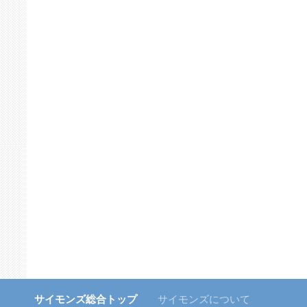
サイモンズ総合トップ
サイモンズについて