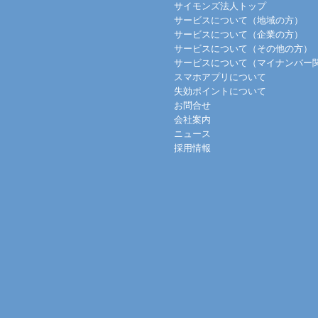
サイモンズ法人トップ
サービスについて（地域の方）
サービスについて（企業の方）
サービスについて（その他の方）
サービスについて（マイナンバー
スマホアプリについて
失効ポイントについて
お問合せ
会社案内
ニュース
採用情報