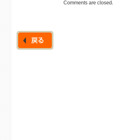
Comments are closed.