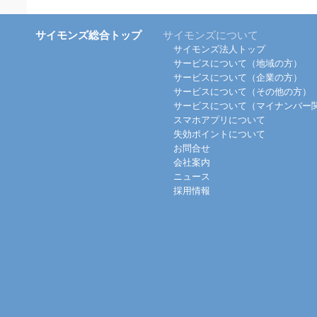
サイモンズ総合トップ
サイモンズについて
サイモンズ法人トップ
サービスについて（地域の方）
サービスについて（企業の方）
サービスについて（その他の方）
サービスについて（マイナンバー
スマホアプリについて
失効ポイントについて
お問合せ
会社案内
ニュース
採用情報