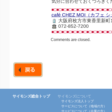
気分に合わせておくつろぎく
■□■□■□■□■□■□■□■□■□■□■□■□
café CHEZ MOI（カフェ
大阪府枚方市東香里新町1-
072-852-7200
■□■□■□■□■□■□■□■□■□■□■□■□
Comments are closed.
サイモンズ総合トップ
サイモンズについて
サイモンズ法人トップ
サービスについて（地域の方）
サービスについて（企業の方）