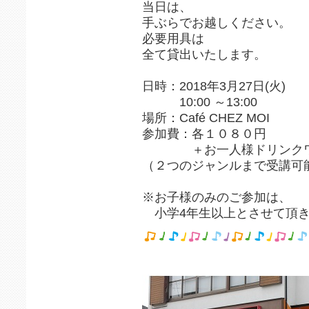
当日は、
手ぶらでお越しください。
必要用具は
全て貸出いたします。
日時：2018年3月27日(火)
10:00 ～13:00
場所：Café CHEZ MOI
参加費：各１０８０円
＋お一人様ドリンクワン
（２つのジャンルまで受講可
※お子様のみのご参加は、
小学4年生以上とさせて頂き