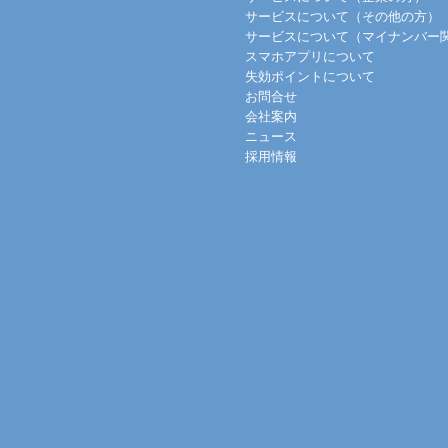
サービスについて（その他の方）
サービスについて（マイナンバー
スマホアプリについて
失効ポイントについて
お問合せ
会社案内
ニュース
採用情報