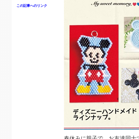
この記事へのリンク
春休みに親子で、お友達同士