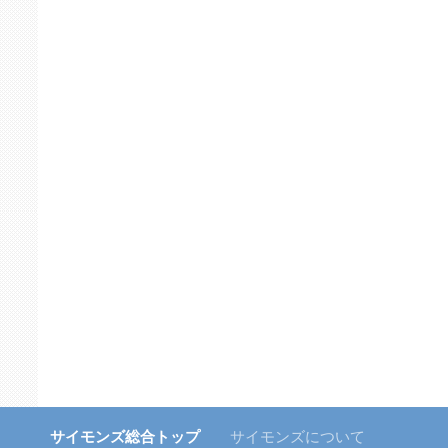
サイモンズ総合トップ
サイモンズについて