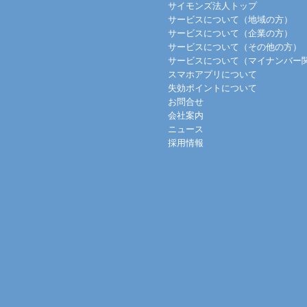
サイモンズ法人トップ
サービスについて（地域の方）
サービスについて（企業の方）
サービスについて（その他の方）
サービスについて（マイナンバー
スマホアプリについて
失効ポイントについて
お問合せ
会社案内
ニュース
採用情報