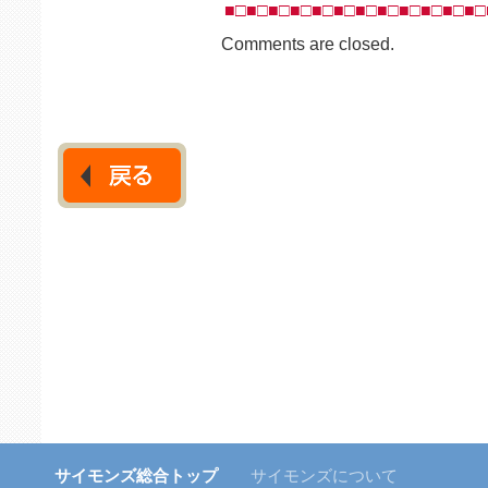
■□■□■□■□■□■□■□■□■□■□■□■□
Comments are closed.
サイモンズ総合トップ
サイモンズについて