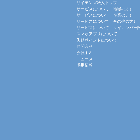
サイモンズ法人トップ
サービスについて（地域の方）
サービスについて（企業の方）
サービスについて（その他の方）
サービスについて（マイナンバー
スマホアプリについて
失効ポイントについて
お問合せ
会社案内
ニュース
採用情報