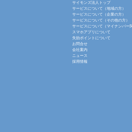
サイモンズ法人トップ
サービスについて（地域の方）
サービスについて（企業の方）
サービスについて（その他の方）
サービスについて（マイナンバー
スマホアプリについて
失効ポイントについて
お問合せ
会社案内
ニュース
採用情報