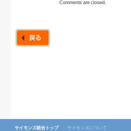
Comments are closed.
サイモンズ総合トップ
サイモンズについて