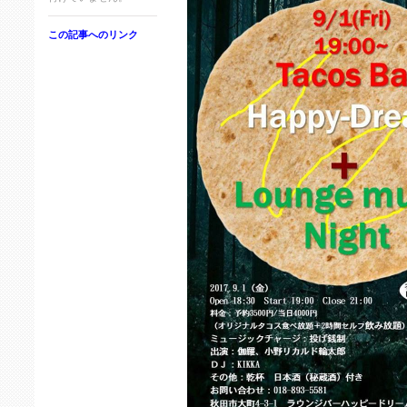
この記事へのリンク