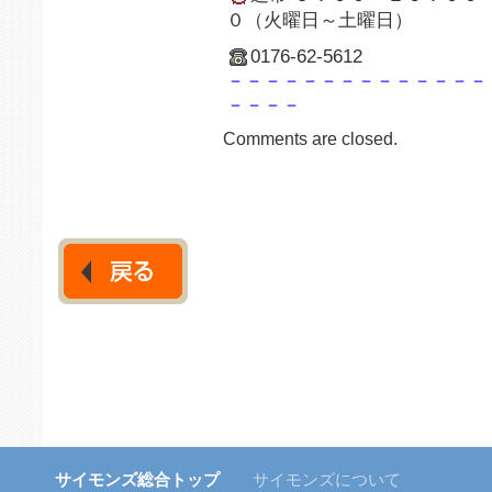
０（火曜日～土曜日）
0176-62-5612
－－－－－－－－－－－－－－
－－－－
Comments are closed.
サイモンズ総合トップ
サイモンズについて