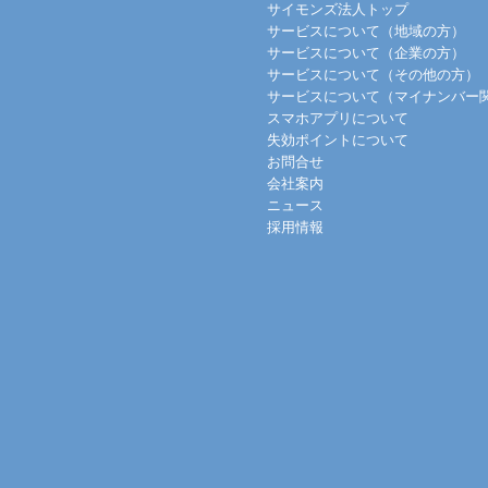
サイモンズ法人トップ
サービスについて（地域の方）
サービスについて（企業の方）
サービスについて（その他の方）
サービスについて（マイナンバー
スマホアプリについて
失効ポイントについて
お問合せ
会社案内
ニュース
採用情報