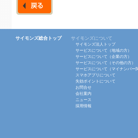
サイモンズ総合トップ
サイモンズについて
サイモンズ法人トップ
サービスについて（地域の方）
サービスについて（企業の方）
サービスについて（その他の方）
サービスについて（マイナンバー
スマホアプリについて
失効ポイントについて
お問合せ
会社案内
ニュース
採用情報