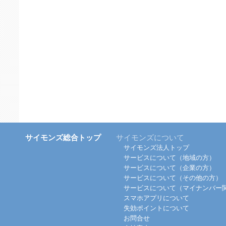
サイモンズ総合トップ
サイモンズについて
サイモンズ法人トップ
サービスについて（地域の方）
サービスについて（企業の方）
サービスについて（その他の方）
サービスについて（マイナンバー
スマホアプリについて
失効ポイントについて
お問合せ