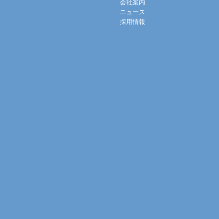
会社案内
ニュース
採用情報