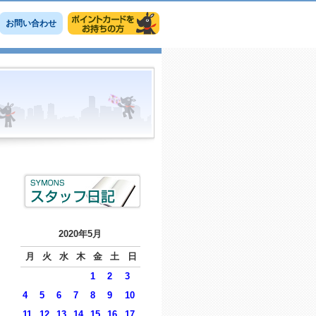
お問い合わせ
2020年5月
月
火
水
木
金
土
日
1
2
3
4
5
6
7
8
9
10
11
12
13
14
15
16
17