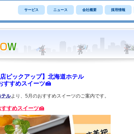
サービス
ニュース
会社概要
採用情報
店ピックアップ】北海道ホテル
おすすめスイーツ🍰
ホテル
より、5月のおすすめスイーツのご案内です。
おすすめスイーツ🍰