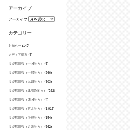
アーカイブ
アーカイブ
カテゴリー
お知らせ
(140)
メディア情報
(5)
加盟店情報（中国地方）
(6)
加盟店情報（中部地方）
(266)
加盟店情報（九州地方）
(303)
加盟店情報（北海道地方）
(262)
加盟店情報（四国地方）
(4)
加盟店情報（東北地方）
(1,915)
加盟店情報（沖縄地方）
(154)
加盟店情報（近畿地方）
(562)