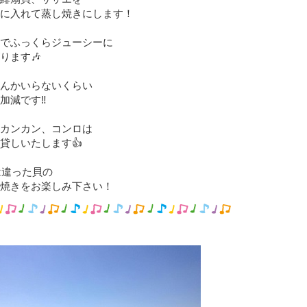
に入れて蒸し焼きにします！
でふっくらジューシーに
ります🎶
んかいらないくらい
加減です‼
カンカン、コンロは
貸しいたします👍
は違った貝の
焼きをお楽しみ下さい！