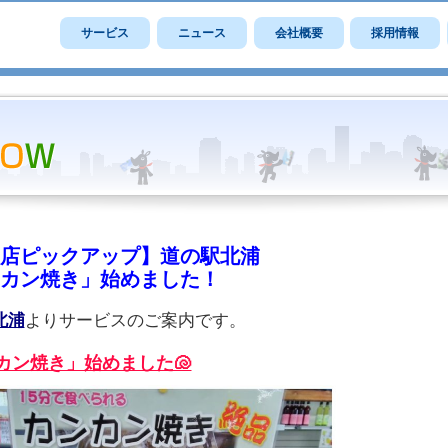
サービス
ニュース
会社概要
採用情報
店ピックアップ】道の駅北浦
カン焼き」始めました！
北浦
よりサービスのご案内です。
カン焼き」始めました🐚