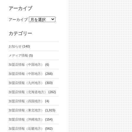
アーカイブ
アーカイブ
カテゴリー
お知らせ
(140)
メディア情報
(5)
加盟店情報（中国地方）
(6)
加盟店情報（中部地方）
(266)
加盟店情報（九州地方）
(303)
加盟店情報（北海道地方）
(262)
加盟店情報（四国地方）
(4)
加盟店情報（東北地方）
(1,915)
加盟店情報（沖縄地方）
(154)
加盟店情報（近畿地方）
(562)