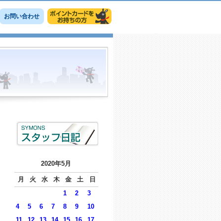
お問い合わせ
2020年5月
月
火
水
木
金
土
日
1
2
3
4
5
6
7
8
9
10
11
12
13
14
15
16
17