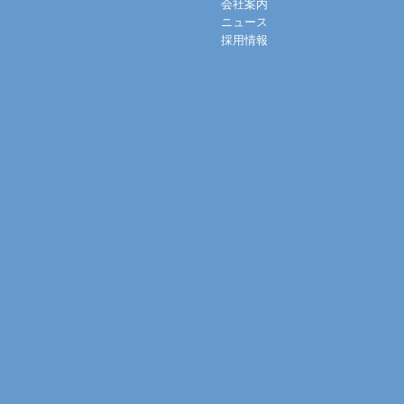
会社案内
ニュース
採用情報