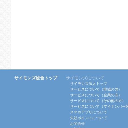
サイモンズ総合トップ
サイモンズについて
サイモンズ法人トップ
サービスについて（地域の方）
サービスについて（企業の方）
サービスについて（その他の方）
サービスについて（マイナンバー
スマホアプリについて
失効ポイントについて
お問合せ