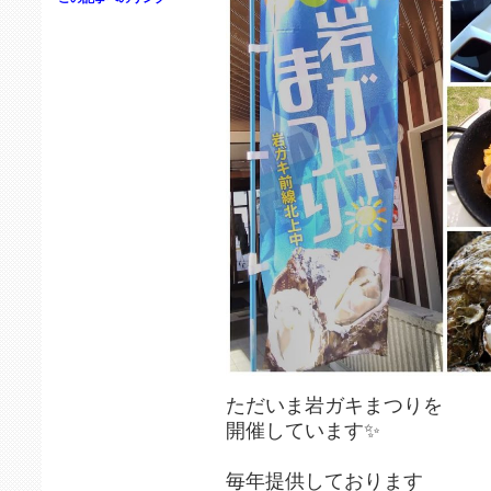
ただいま岩ガキまつりを
開催しています✨
毎年提供しております