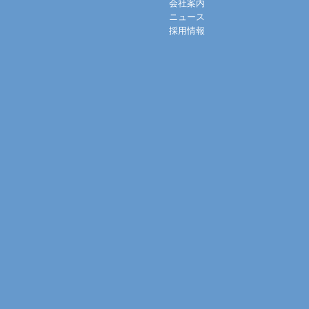
会社案内
ニュース
採用情報