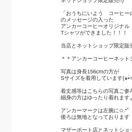
ネットショップ限定販売!!)
「おうちにいよう コーヒー
のメッセージの入った
アンカーコーヒーオリジナル
Tシャツができました！！！
当店とネットショップ限定販
＊＊アンカーコーヒーネット
写真は身長156cmの方が
着丈感等はこちらの写真ご参
細身の方はゆったり着れますよ
アンカーマークは左腕に✩.*˚
後ろは無地となっております
マザーポート店とネットショ