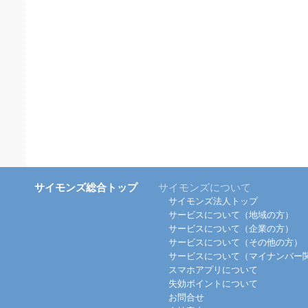
サイモンズ総合トップ
サイモンズについて
サイモンズ法人トップ
サービスについて（地域の方）
サービスについて（企業の方）
サービスについて（その他の方）
サービスについて（マイナンバー
スマホアプリについて
失効ポイントについて
お問合せ