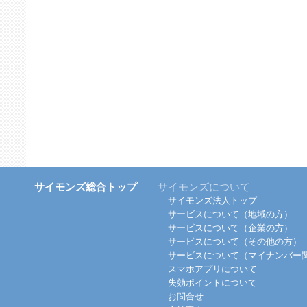
サイモンズ総合トップ
サイモンズについて
サイモンズ法人トップ
サービスについて（地域の方）
サービスについて（企業の方）
サービスについて（その他の方）
サービスについて（マイナンバー
スマホアプリについて
失効ポイントについて
お問合せ