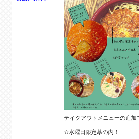
テイクアウトメニューの追加
☆水曜日限定幕の内！