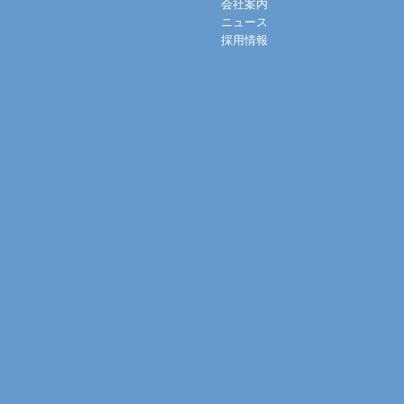
会社案内
ニュース
採用情報