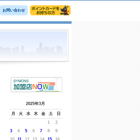
お問い合わせ
2025年3月
月
火
水
木
金
土
日
1
2
3
4
5
6
7
8
9
10
11
12
13
14
15
16