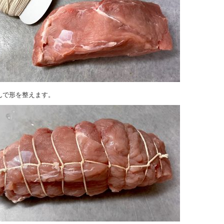
んで形を整えます。