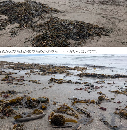
らめかぶやらわかめやらめかぶやら・・・がいっぱいです。