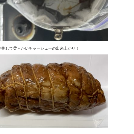
辛抱して柔らかいチャーシューの出来上がり！