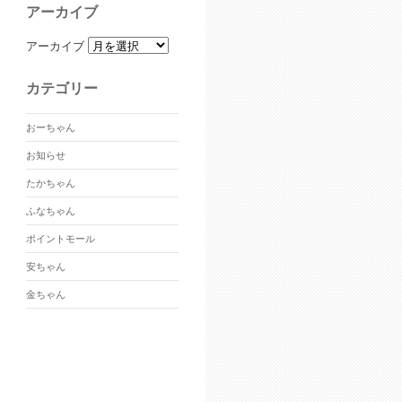
アーカイブ
アーカイブ
カテゴリー
おーちゃん
お知らせ
たかちゃん
ふなちゃん
ポイントモール
安ちゃん
金ちゃん