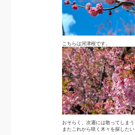
こちらは河津桜です。
おそらく、次週には散ってしまう
またこれから咲く木々を探したい