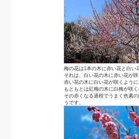
梅の花は1本の木に赤い花と白い
それは、白い花の木に赤い花が咲
赤い花の木に白い花が咲くように
もともとは紅梅の木に白梅が咲く
その赤くなる過程でうまく色素の
うです。