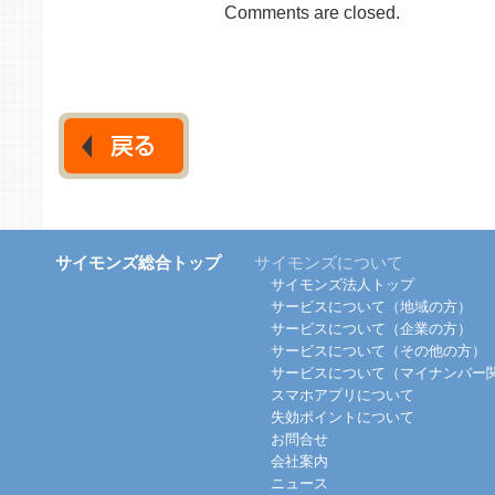
Comments are closed.
サイモンズ総合トップ
サイモンズについて
サイモンズ法人トップ
サービスについて（地域の方）
サービスについて（企業の方）
サービスについて（その他の方）
サービスについて（マイナンバー
スマホアプリについて
失効ポイントについて
お問合せ
会社案内
ニュース