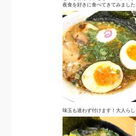
夜食を好きに食べてきてみました
味玉も迷わず付けます！大人らし