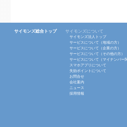
サイモンズ総合トップ
サイモンズについて
サイモンズ法人トップ
サービスについて（地域の方）
サービスについて（企業の方）
サービスについて（その他の方）
サービスについて（マイナンバー
スマホアプリについて
失効ポイントについて
お問合せ
会社案内
ニュース
採用情報