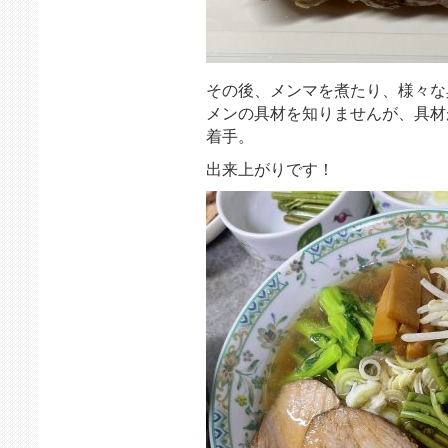
その後、メンマを煮たり、様々な
メンの具材を知りませんが、具材
着手。
出来上がりです！