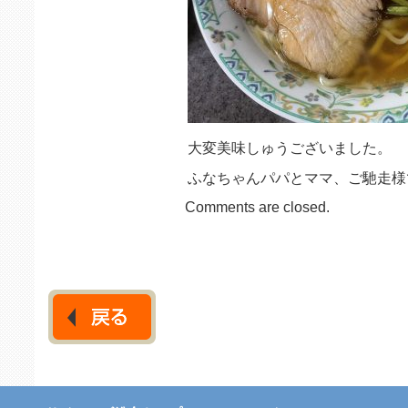
大変美味しゅうございました。
ふなちゃんパパとママ、ご馳走様
Comments are closed.