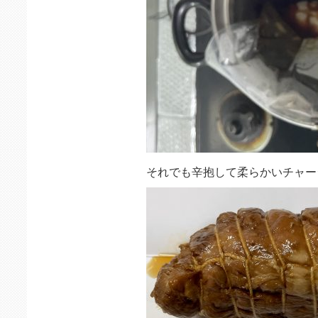
それでも辛抱して柔らかいチャー