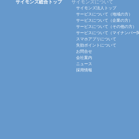
サイモンズ総合トップ
サイモンズについて
サイモンズ法人トップ
サービスについて（地域の方）
サービスについて（企業の方）
サービスについて（その他の方）
サービスについて（マイナンバー
スマホアプリについて
失効ポイントについて
お問合せ
会社案内
ニュース
採用情報