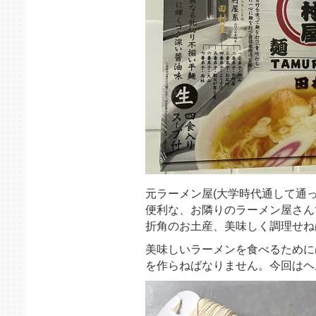
元ラーメン屋(大学時代通して通
便利な、お隣りのラーメン屋さん
折角のお土産、美味しく調理せね
美味しいラーメンを食べるために
を作らねばなりません。今回はヘ