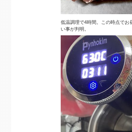
低温調理で4時間。この時点でお
い事が判明。