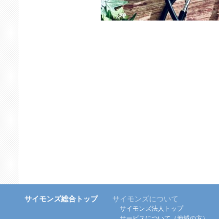
サイモンズ総合トップ
サイモンズについて
サイモンズ法人トップ
サービスについて（地域の方）