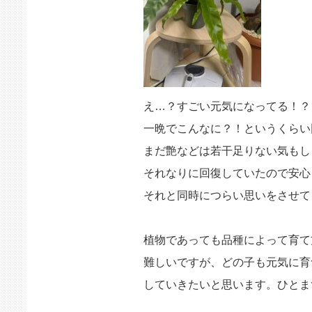
え…？すごい元気になってる！？
一晩でこんなに？！というくらい
まだ艶などは若干足りない気もし
それなりに回復していたので安心
それと同時につらい思いをさせて
植物であっても品種によって育て
難しいですが、どの子も元気に育
していきたいと思います。ひとま