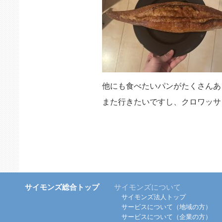
他にも食べたいパンがたくさんあ
また行きたいですし、クロワッサ
サイモンズ総合トップ
サイモンズについて
サイモンズ法人トップ
サービスについて（地域の方）
サービスについて（企業の方）