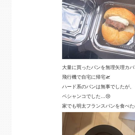
大量に買ったパンを無理矢理カバ
飛行機で自宅に帰宅🛫
ハード系のパンは無事でしたが、
ペシャンコでした…😢
家でも明太フランスパンを食べた