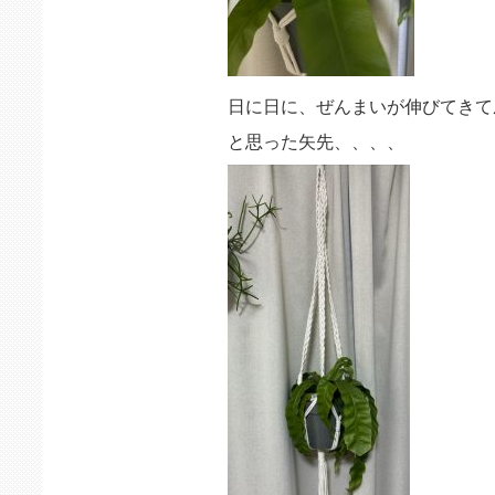
日に日に、ぜんまいが伸びてきて
と思った矢先、、、、