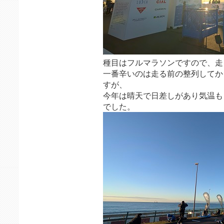
種目はフルマラソンですので、走る
一番辛いのは走る前の整列してか
すが、
今年は晴天で日差しがあり気温も
でした。