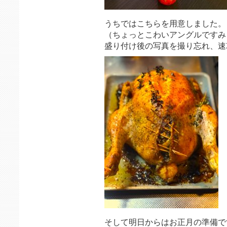
うちではこちらを用意しました。
（ちょっとこわいアングルですみ
盛り付け後の写真を撮り忘れ、速
そして明日からはお正月の準備で