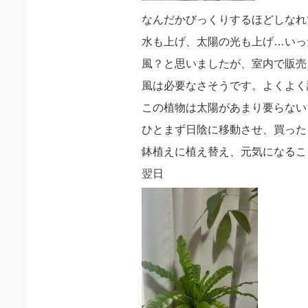
なんだかびっくりするほどしなれ
水も上げ、太陽の光も上げ…いっ
風？と思いましたが、室内で販売
風は必要なさそうです。よくよく
この植物は太陽があまり要らない
ひとまず日陰に移動させ、買った
鉢植えに植え替え、元気になるこ
翌日