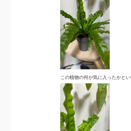
この植物の何が気に入ったかとい