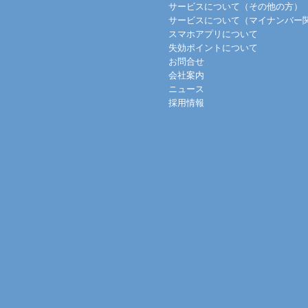
サービスについて（その他の方）
サービスについて（マイナンバー
スマホアプリについて
失効ポイントについて
お問合せ
会社案内
ニュース
採用情報