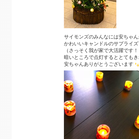
サイモンズのみんなには安ちゃん
かわいいキャンドルのサプライズ
（さっそく我が家で大活躍です！
暗いところで点灯するととてもき
安ちゃんありがとうございます