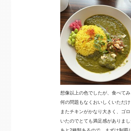
想像以上の色でしたが、食べてみ
何の問題もなくおいしくいただけ
またチキンがかなり大きく、ゴロ
いたのでとても満足感がありまし
あと2種類あるので、まずは制覇