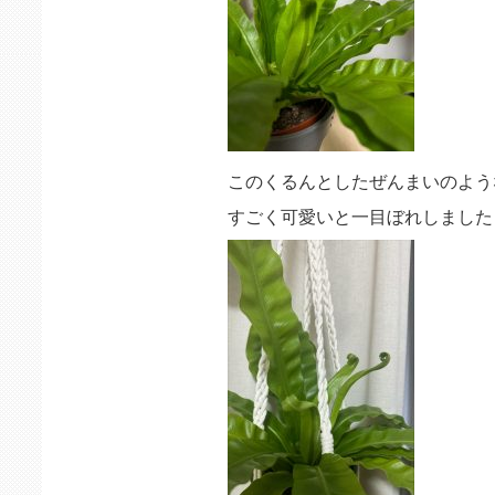
このくるんとしたぜんまいのよう
すごく可愛いと一目ぼれしました…