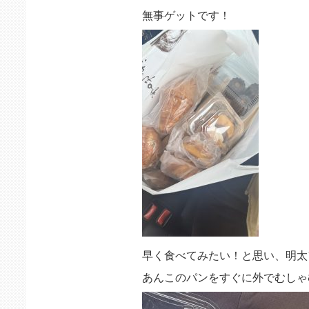
無事ゲットです！
早く食べてみたい！と思い、明太
あんこのパンをすぐに外でむしゃ