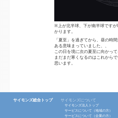
※上が北半球、下が南半球ですが
かります。
「夏至」を過ぎてから、昼の時間
ある意味まっていました、、
この日を境に次の夏至に向かって
まだまだ寒くなるのはこれからで
思います。
サイモンズ総合トップ
サイモンズについて
サイモンズ法人トップ
サービスについて（地域の方）
サービスについて（企業の方）