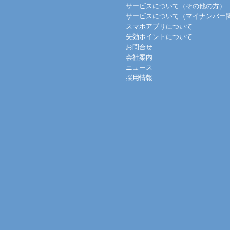
サービスについて（その他の方）
サービスについて（マイナンバー
スマホアプリについて
失効ポイントについて
お問合せ
会社案内
ニュース
採用情報