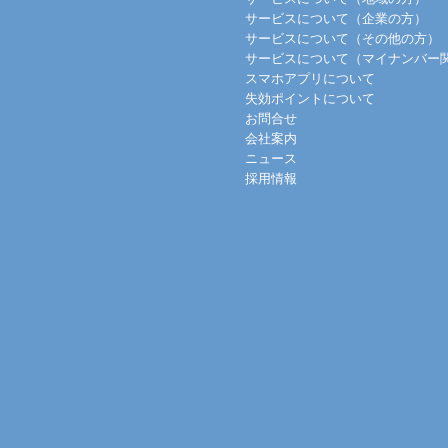
サービスについて（企業の方）
サービスについて（その他の方）
サービスについて（マイナンバー
スマホアプリについて
失効ポイントについて
お問合せ
会社案内
ニュース
採用情報