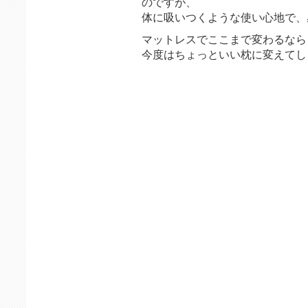
のですが、
体に吸いつくような使い心地で、
マットレスでここまで変わるなら
今度はちょっといい枕に変えてし