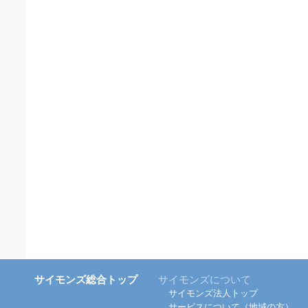
サイモンズ総合トップ
サイモンズについて
サイモンズ法人トップ
サービスについて（地域の方）