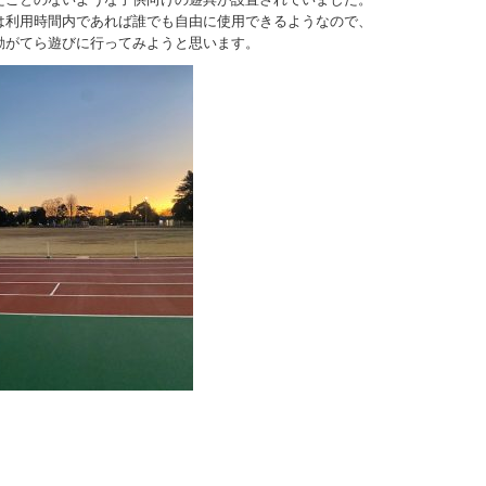
は利用時間内であれば誰でも自由に使用できるようなので、
動がてら遊びに行ってみようと思います。