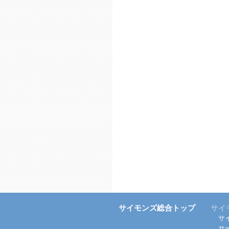
サイモンズ総合トップ
サイ
サ
サ