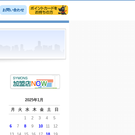
お問い合わせ
2025年1月
月
火
水
木
金
土
日
1
2
3
4
5
6
7
8
9
10
11
12
13
14
15
16
17
18
19