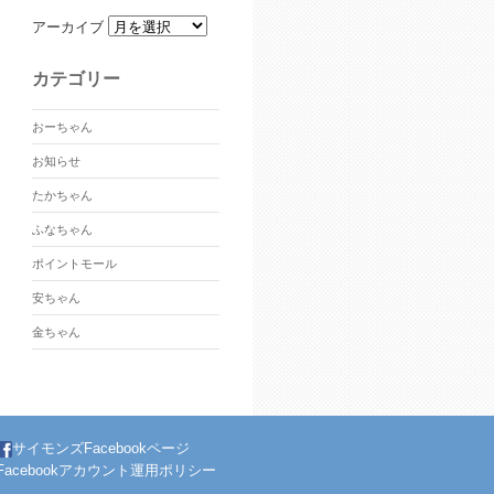
アーカイブ
カテゴリー
おーちゃん
お知らせ
たかちゃん
ふなちゃん
ポイントモール
安ちゃん
金ちゃん
サイモンズFacebookページ
Facebookアカウント運用ポリシー