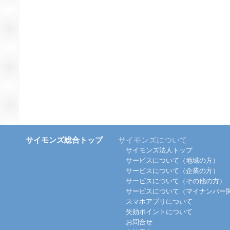
サイモンズ総合トップ
サイモンズについて
サイモンズ法人トップ
サービスについて（地域の方）
サービスについて（企業の方）
サービスについて（その他の方）
サービスについて（マイナンバー
スマホアプリについて
失効ポイントについて
お問合せ