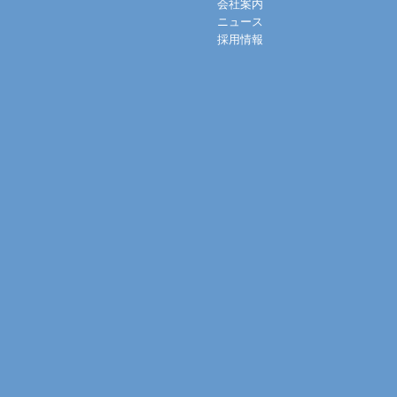
会社案内
ニュース
採用情報