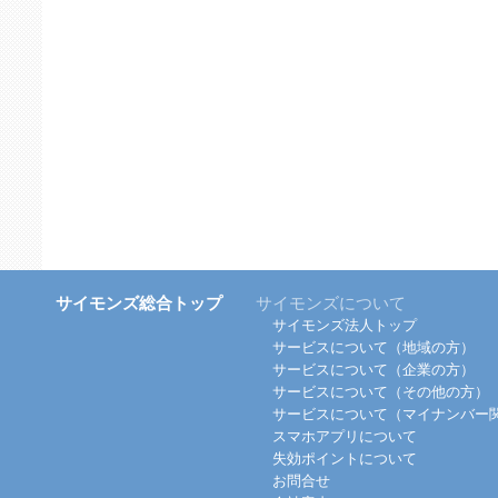
サイモンズ総合トップ
サイモンズについて
サイモンズ法人トップ
サービスについて（地域の方）
サービスについて（企業の方）
サービスについて（その他の方）
サービスについて（マイナンバー
スマホアプリについて
失効ポイントについて
お問合せ