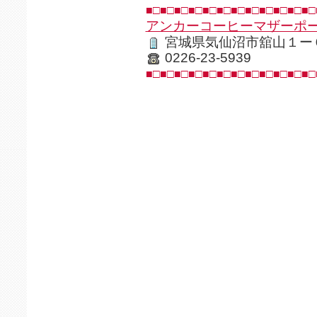
■□■□■□■□■□■□■□■□■□■□■□■□
アンカーコーヒーマザーポ
宮城県気仙沼市舘山１ー
0226-23-5939
■□■□■□■□■□■□■□■□■□■□■□■□