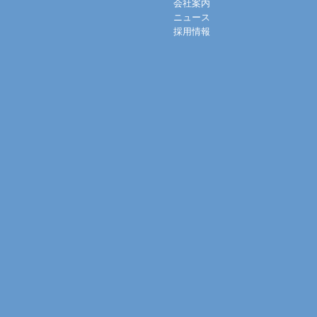
会社案内
ニュース
採用情報