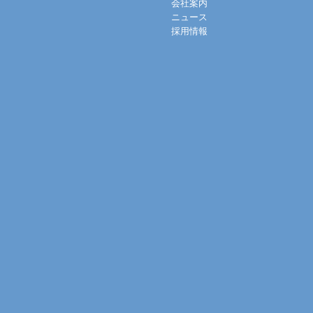
会社案内
ニュース
採用情報