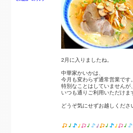
2月に入りましたね。
中華家かいかは、
今月も変わらず通常営業です
特別なことはしていませんが
いつも通りご利用いただけま
どうぞ気にせずお越しくださ