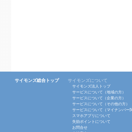
サイモンズ総合トップ
サイモンズについて
サイモンズ法人トップ
サービスについて（地域の方）
サービスについて（企業の方）
サービスについて（その他の方）
サービスについて（マイナンバー
スマホアプリについて
失効ポイントについて
お問合せ