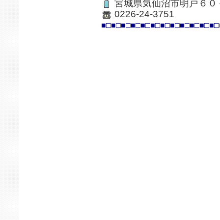
宮城県気仙沼市明戸６０
0226-24-3751
■□■□■□■□■□■□■□■□■□■□■□■□