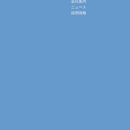
会社案内
ニュース
採用情報