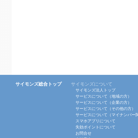
サイモンズ総合トップ
サイモンズについて
サイモンズ法人トップ
サービスについて（地域の方）
サービスについて（企業の方）
サービスについて（その他の方）
サービスについて（マイナンバー
スマホアプリについて
失効ポイントについて
お問合せ