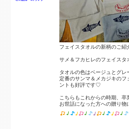
フェイスタオルの新柄のご紹
サメ＆フカヒレのフェイスタオ
タオルの色はベージュとグレ
定番のサンマ＆メカジキのフ
ントも好評です♡
こちらもこれからの時期、卒
お世話になった方への贈り物に