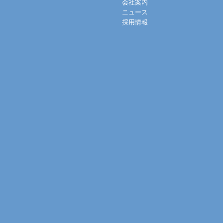
会社案内
ニュース
採用情報