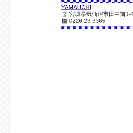
■□■□■□■□■□■□■□■□■□■□■□■□
YAMAUCHI
宮城県気仙沼市田中前1-4
0226-23-3365
■□■□■□■□■□■□■□■□■□■□■□■□