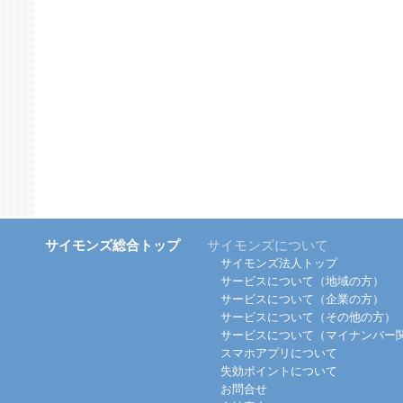
サイモンズ総合トップ
サイモンズについて
サイモンズ法人トップ
サービスについて（地域の方）
サービスについて（企業の方）
サービスについて（その他の方）
サービスについて（マイナンバー
スマホアプリについて
失効ポイントについて
お問合せ