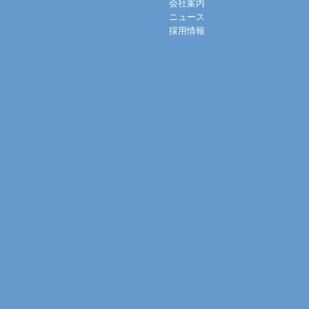
会社案内
ニュース
採用情報