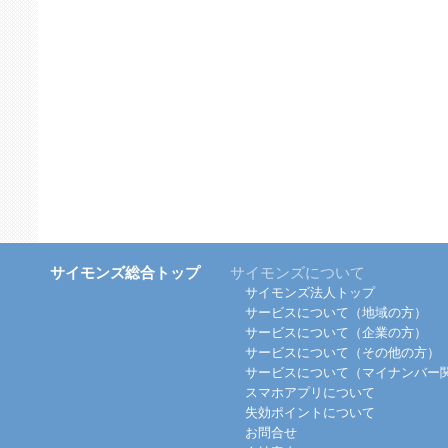
サイモンズ総合トップ
サイモンズについて
サイモンズ法人トップ
サービスについて（地域の方）
サービスについて（企業の方）
サービスについて（その他の方）
サービスについて（マイナンバー
スマホアプリについて
失効ポイントについて
お問合せ